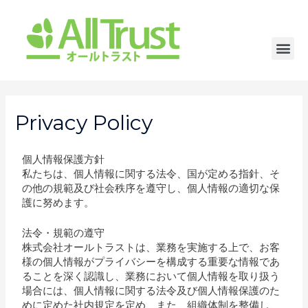
Privacy Policy
個人情報保護方針
私たちは、個人情報に関する法令、国が定める指針、そ
の他の規範及び社会秩序を遵守し、個人情報の適切な保
護に努めます。
法令・規範の遵守
株式会社オールトラストは、業務を実施する上で、お客
様の個人情報がプライバシーを構成する重要な情報であ
ることを深く認識し、業務において個人情報を取り扱う
場合には、個人情報に関する法令及び個人情報保護のた
めに定めた社内規定を定め、また、組織体制を整備し、